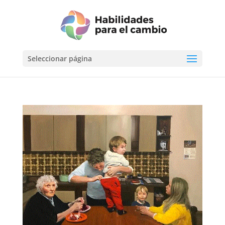
Seleccionar página