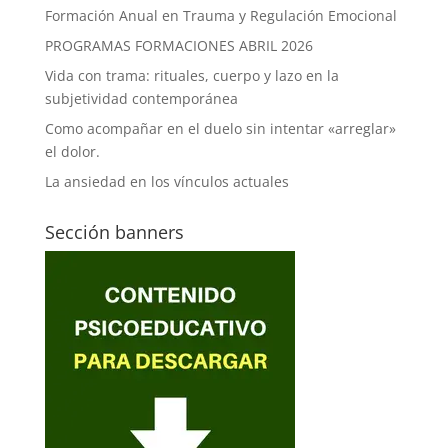
Formación Anual en Trauma y Regulación Emocional
PROGRAMAS FORMACIONES ABRIL 2026
Vida con trama: rituales, cuerpo y lazo en la
subjetividad contemporánea
Como acompañar en el duelo sin intentar «arreglar»
el dolor.
La ansiedad en los vínculos actuales
Sección banners