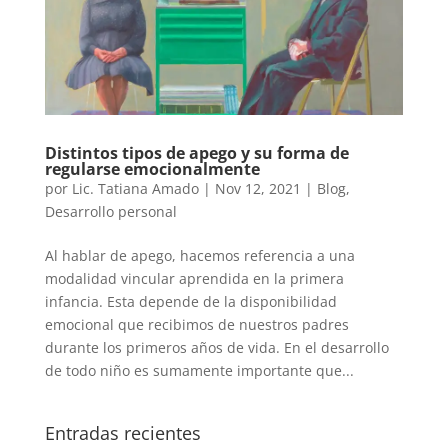
Distintos tipos de apego y su forma de
regularse emocionalmente
por
Lic. Tatiana Amado
|
Nov 12, 2021
|
Blog
,
Desarrollo personal
Al hablar de apego, hacemos referencia a una
modalidad vincular aprendida en la primera
infancia. Esta depende de la disponibilidad
emocional que recibimos de nuestros padres
durante los primeros años de vida. En el desarrollo
de todo niño es sumamente importante que...
Entradas recientes