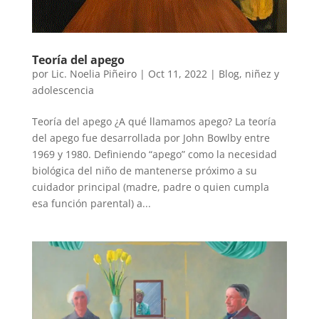
Teoría del apego
por
Lic. Noelia Piñeiro
|
Oct 11, 2022
|
Blog
,
niñez y
adolescencia
Teoría del apego ¿A qué llamamos apego? La teoría
del apego fue desarrollada por John Bowlby entre
1969 y 1980. Definiendo “apego” como la necesidad
biológica del niño de mantenerse próximo a su
cuidador principal (madre, padre o quien cumpla
esa función parental) a...