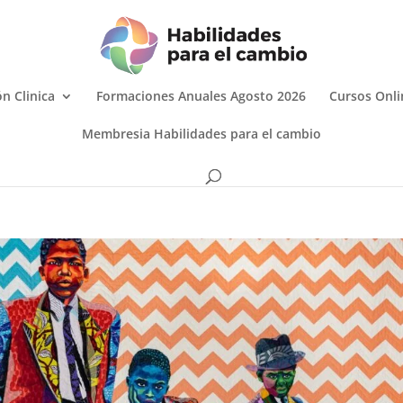
n Clinica
Formaciones Anuales Agosto 2026
Cursos Onli
Membresia Habilidades para el cambio