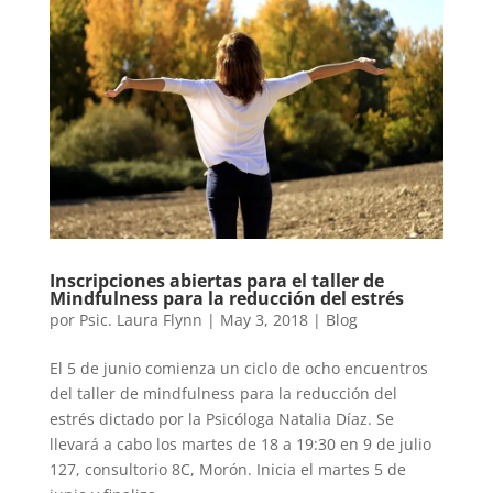
Inscripciones abiertas para el taller de
Mindfulness para la reducción del estrés
por
Psic. Laura Flynn
|
May 3, 2018
|
Blog
El 5 de junio comienza un ciclo de ocho encuentros
del taller de mindfulness para la reducción del
estrés dictado por la Psicóloga Natalia Díaz. Se
llevará a cabo los martes de 18 a 19:30 en 9 de julio
127, consultorio 8C, Morón. Inicia el martes 5 de