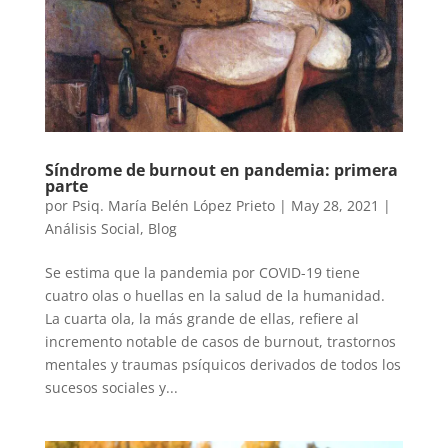
Síndrome de burnout en pandemia: primera
parte
por
Psiq. María Belén López Prieto
|
May 28, 2021
|
Análisis Social
,
Blog
Se estima que la pandemia por COVID-19 tiene
cuatro olas o huellas en la salud de la humanidad.
La cuarta ola, la más grande de ellas, refiere al
incremento notable de casos de burnout, trastornos
mentales y traumas psíquicos derivados de todos los
sucesos sociales y...