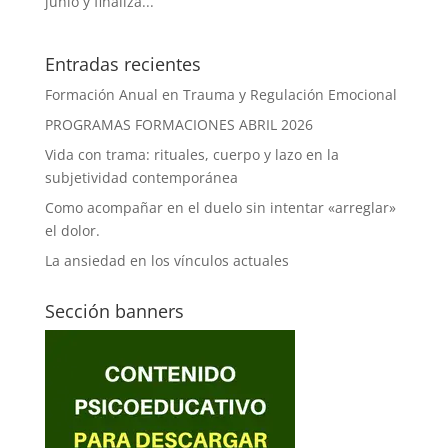
junio y finaliza...
Entradas recientes
Formación Anual en Trauma y Regulación Emocional
PROGRAMAS FORMACIONES ABRIL 2026
Vida con trama: rituales, cuerpo y lazo en la
subjetividad contemporánea
Como acompañar en el duelo sin intentar «arreglar»
el dolor.
La ansiedad en los vínculos actuales
Sección banners