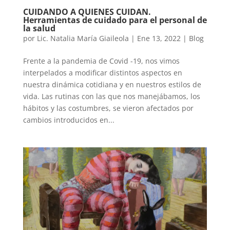
CUIDANDO A QUIENES CUIDAN.
Herramientas de cuidado para el personal de
la salud
por
Lic. Natalia María Giaileola
|
Ene 13, 2022
|
Blog
Frente a la pandemia de Covid -19, nos vimos
interpelados a modificar distintos aspectos en
nuestra dinámica cotidiana y en nuestros estilos de
vida. Las rutinas con las que nos manejábamos, los
hábitos y las costumbres, se vieron afectados por
cambios introducidos en...