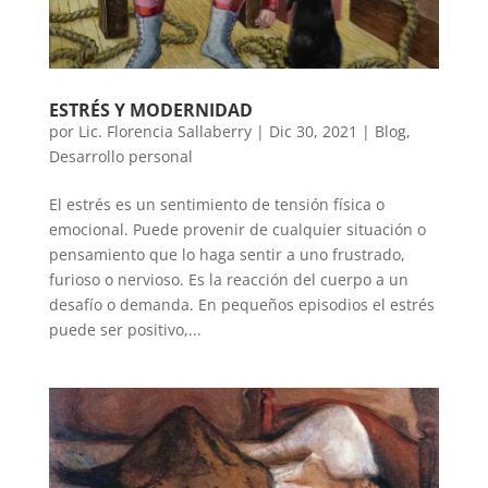
ESTRÉS Y MODERNIDAD
por
Lic. Florencia Sallaberry
|
Dic 30, 2021
|
Blog
,
Desarrollo personal
El estrés es un sentimiento de tensión física o
emocional. Puede provenir de cualquier situación o
pensamiento que lo haga sentir a uno frustrado,
furioso o nervioso. Es la reacción del cuerpo a un
desafío o demanda. En pequeños episodios el estrés
puede ser positivo,...