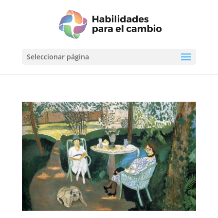
Seleccionar página