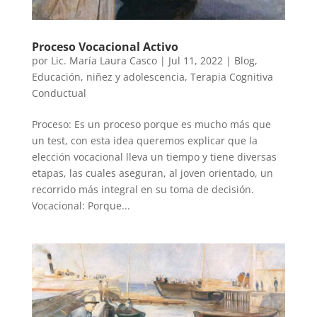
Proceso Vocacional Activo
por
Lic. María Laura Casco
|
Jul 11, 2022
|
Blog
,
Educación
,
niñez y adolescencia
,
Terapia Cognitiva
Conductual
Proceso: Es un proceso porque es mucho más que
un test, con esta idea queremos explicar que la
elección vocacional lleva un tiempo y tiene diversas
etapas, las cuales aseguran, al joven orientado, un
recorrido más integral en su toma de decisión.
Vocacional: Porque...