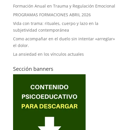
Formación Anual en Trauma y Regulación Emocional
PROGRAMAS FORMACIONES ABRIL 2026
Vida con trama: rituales, cuerpo y lazo en la
subjetividad contemporánea
Como acompañar en el duelo sin intentar «arreglar»
el dolor.
La ansiedad en los vínculos actuales
Sección banners