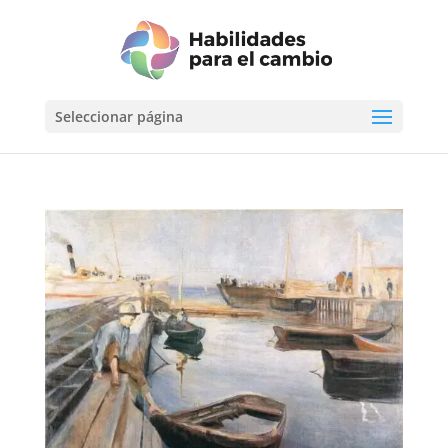
Seleccionar página