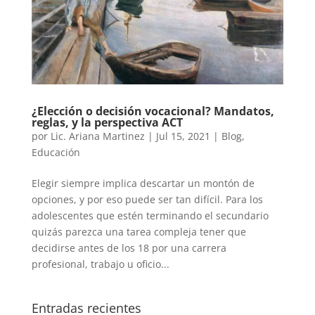
¿Elección o decisión vocacional? Mandatos,
reglas, y la perspectiva ACT
por
Lic. Ariana Martinez
|
Jul 15, 2021
|
Blog
,
Educación
Elegir siempre implica descartar un montón de
opciones, y por eso puede ser tan difícil. Para los
adolescentes que estén terminando el secundario
quizás parezca una tarea compleja tener que
decidirse antes de los 18 por una carrera
profesional, trabajo u oficio...
Entradas recientes