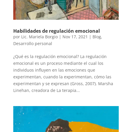
Habilidades de regulación emocional
por
Lic. Mariela Borgio
|
Nov 17, 2021
|
Blog
,
Desarrollo personal
¿Qué es la regulación emocional? La regulación
emocional es un proceso mediante el cual los
individuos influyen en las emociones que
experimentan, cuando la experimentan, cómo las
experimentan y se expresan (Gross, 2007). Marsha
Linehan, creadora de La terapia...