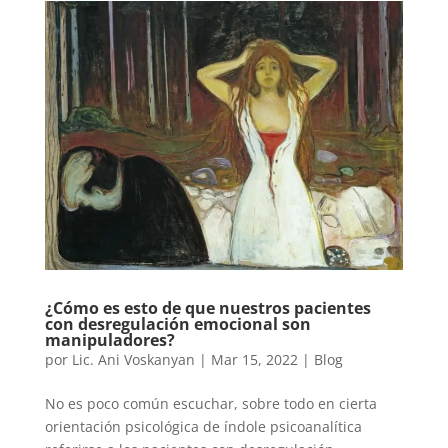
¿Cómo es esto de que nuestros pacientes
con desregulación emocional son
manipuladores?
por
Lic. Ani Voskanyan
|
Mar 15, 2022
|
Blog
No es poco común escuchar, sobre todo en cierta
orientación psicológica de índole psicoanalítica