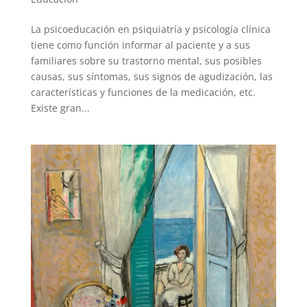
La psicoeducación en psiquiatría y psicología clínica
tiene como función informar al paciente y a sus
familiares sobre su trastorno mental, sus posibles
causas, sus síntomas, sus signos de agudización, las
características y funciones de la medicación, etc.
Existe gran...