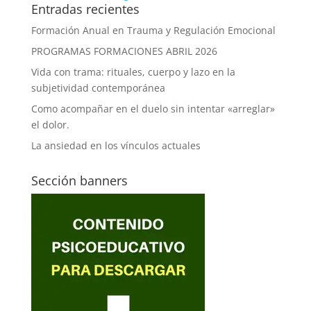
Entradas recientes
Formación Anual en Trauma y Regulación Emocional
PROGRAMAS FORMACIONES ABRIL 2026
Vida con trama: rituales, cuerpo y lazo en la
subjetividad contemporánea
Como acompañar en el duelo sin intentar «arreglar»
el dolor.
La ansiedad en los vínculos actuales
Sección banners