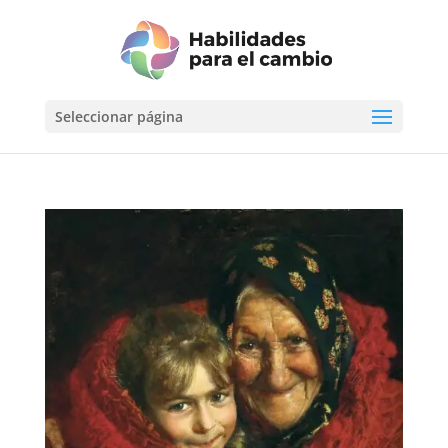
Seleccionar página