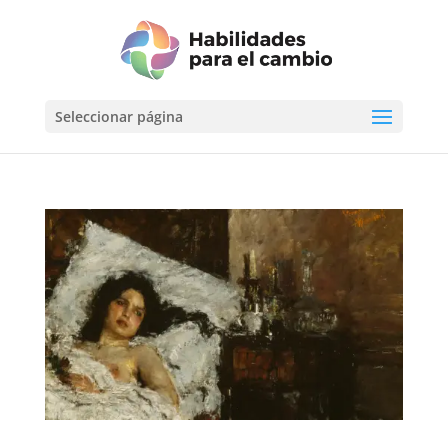
Seleccionar página