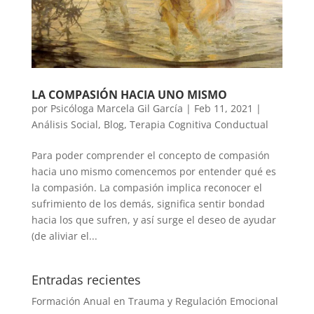
LA COMPASIÓN HACIA UNO MISMO
por
Psicóloga Marcela Gil García
|
Feb 11, 2021
|
Análisis Social
,
Blog
,
Terapia Cognitiva Conductual
Para poder comprender el concepto de compasión
hacia uno mismo comencemos por entender qué es
la compasión. La compasión implica reconocer el
sufrimiento de los demás, significa sentir bondad
hacia los que sufren, y así surge el deseo de ayudar
(de aliviar el...
Entradas recientes
Formación Anual en Trauma y Regulación Emocional