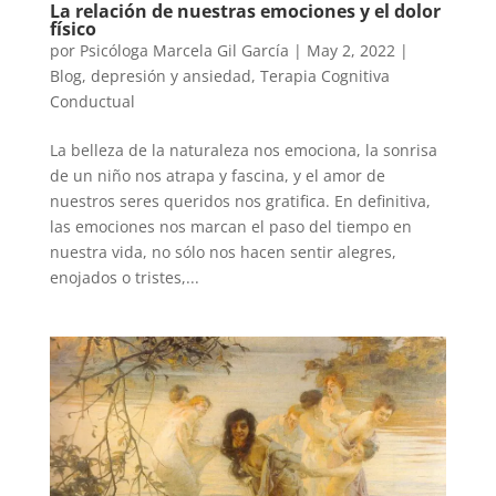
La relación de nuestras emociones y el dolor
físico
por
Psicóloga Marcela Gil García
|
May 2, 2022
|
Blog
,
depresión y ansiedad
,
Terapia Cognitiva
Conductual
La belleza de la naturaleza nos emociona, la sonrisa
de un niño nos atrapa y fascina, y el amor de
nuestros seres queridos nos gratifica. En definitiva,
las emociones nos marcan el paso del tiempo en
nuestra vida, no sólo nos hacen sentir alegres,
enojados o tristes,...