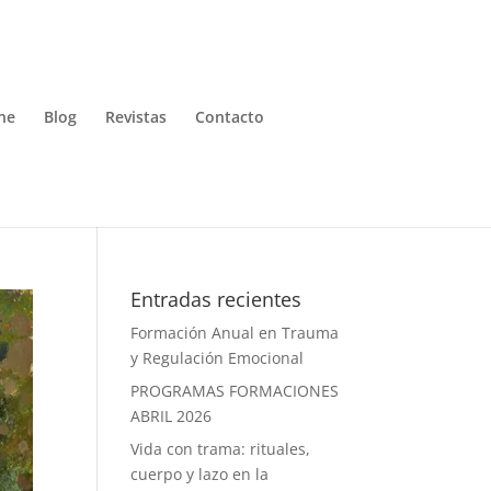
ne
Blog
Revistas
Contacto
Entradas recientes
Formación Anual en Trauma
y Regulación Emocional
PROGRAMAS FORMACIONES
ABRIL 2026
Vida con trama: rituales,
cuerpo y lazo en la