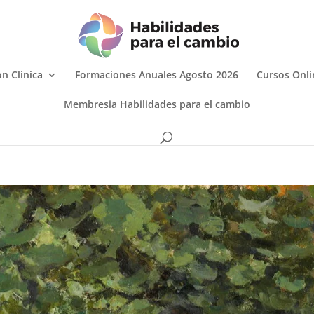
n Clinica
Formaciones Anuales Agosto 2026
Cursos Onli
Membresia Habilidades para el cambio