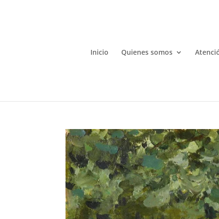
Inicio
Quienes somos
Atenció