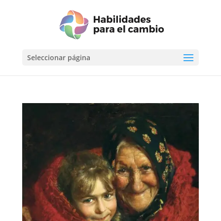
Seleccionar página