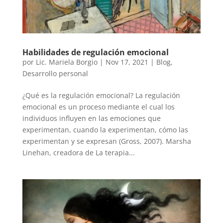
Habilidades de regulación emocional
por
Lic. Mariela Borgio
|
Nov 17, 2021
|
Blog
,
Desarrollo personal
¿Qué es la regulación emocional? La regulación
emocional es un proceso mediante el cual los
individuos influyen en las emociones que
experimentan, cuando la experimentan, cómo las
experimentan y se expresan (Gross, 2007). Marsha
Linehan, creadora de La terapia...