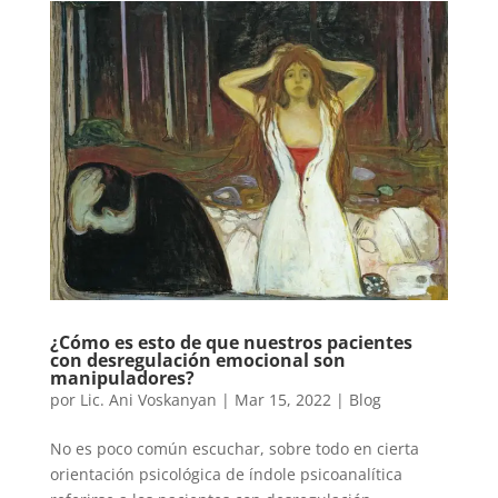
¿Cómo es esto de que nuestros pacientes
con desregulación emocional son
manipuladores?
por
Lic. Ani Voskanyan
|
Mar 15, 2022
|
Blog
No es poco común escuchar, sobre todo en cierta
orientación psicológica de índole psicoanalítica