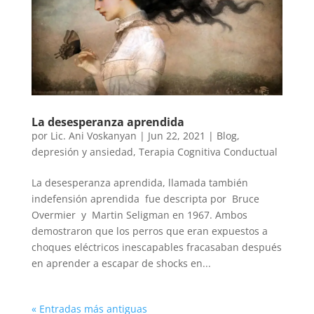
La desesperanza aprendida
por
Lic. Ani Voskanyan
|
Jun 22, 2021
|
Blog
,
depresión y ansiedad
,
Terapia Cognitiva Conductual
La desesperanza aprendida, llamada también
indefensión aprendida fue descripta por Bruce
Overmier y Martin Seligman en 1967. Ambos
demostraron que los perros que eran expuestos a
choques eléctricos inescapables fracasaban después
en aprender a escapar de shocks en...
« Entradas más antiguas