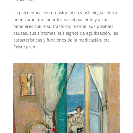
La psicoeducación en psiquiatría y psicología clínica
tiene como función informar al paciente y a sus
familiares sobre su trastorno mental, sus posibles
causas, sus síntomas, sus signos de agudización, las
características y funciones de la medicación, etc.
Existe gran...