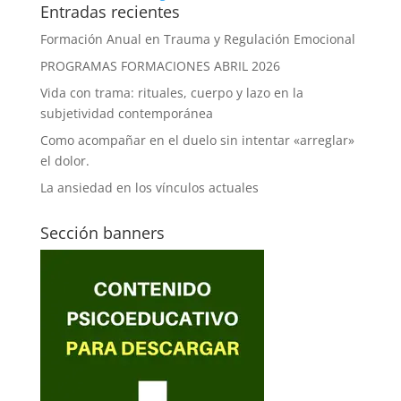
Entradas recientes
Formación Anual en Trauma y Regulación Emocional
PROGRAMAS FORMACIONES ABRIL 2026
Vida con trama: rituales, cuerpo y lazo en la
subjetividad contemporánea
Como acompañar en el duelo sin intentar «arreglar»
el dolor.
La ansiedad en los vínculos actuales
Sección banners