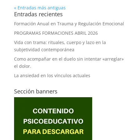
« Entradas más antiguas
Entradas recientes
Formación Anual en Trauma y Regulación Emocional
PROGRAMAS FORMACIONES ABRIL 2026
Vida con trama: rituales, cuerpo y lazo en la
subjetividad contemporánea
Como acompañar en el duelo sin intentar «arreglar»
el dolor.
La ansiedad en los vínculos actuales
Sección banners