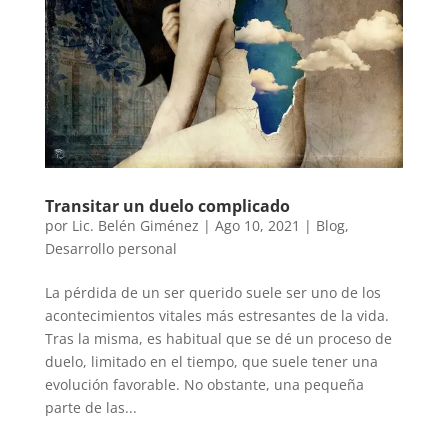
Transitar un duelo complicado
por
Lic. Belén Giménez
|
Ago 10, 2021
|
Blog
,
Desarrollo personal
La pérdida de un ser querido suele ser uno de los
acontecimientos vitales más estresantes de la vida.
Tras la misma, es habitual que se dé un proceso de
duelo, limitado en el tiempo, que suele tener una
evolución favorable. No obstante, una pequeña
parte de las...