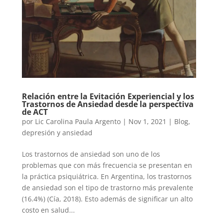
Relación entre la Evitación Experiencial y los
Trastornos de Ansiedad desde la perspectiva
de ACT
por
Lic Carolina Paula Argento
|
Nov 1, 2021
|
Blog
,
depresión y ansiedad
Los trastornos de ansiedad son uno de los
problemas que con más frecuencia se presentan en
la práctica psiquiátrica. En Argentina, los trastornos
de ansiedad son el tipo de trastorno más prevalente
(16.4%) (Cía, 2018). Esto además de significar un alto
costo en salud...