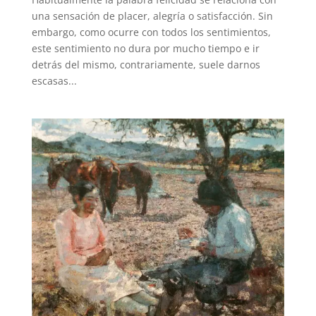
una sensación de placer, alegría o satisfacción. Sin
embargo, como ocurre con todos los sentimientos,
este sentimiento no dura por mucho tiempo e ir
detrás del mismo, contrariamente, suele darnos
escasas...