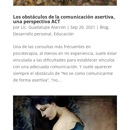
Los obstáculos de la comunicación asertiva,
una perspectiva ACT
por
Lic. Guadalupe Alarcón
|
Sep 20, 2021
|
Blog
,
Desarrollo personal
,
Educación
Una de las consultas más frecuentes en
psicoterapia, al menos en mi experiencia, suele estar
vinculada a las dificultades para establecer vínculos
con una adecuada comunicación. Y suele aparecer
siempre el obstáculo de “No se como comunicarme
de forma asertiva”, “no...