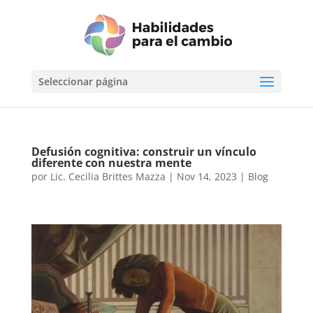
Seleccionar página
Defusión cognitiva: construir un vínculo
diferente con nuestra mente
por
Lic. Cecilia Brittes Mazza
|
Nov 14, 2023
|
Blog