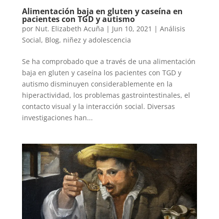
Alimentación baja en gluten y caseína en
pacientes con TGD y autismo
por
Nut. Elizabeth Acuña
|
Jun 10, 2021
|
Análisis
Social
,
Blog
,
niñez y adolescencia
Se ha comprobado que a través de una alimentación
baja en gluten y caseína los pacientes con TGD y
autismo disminuyen considerablemente en la
hiperactividad, los problemas gastrointestinales, el
contacto visual y la interacción social. Diversas
investigaciones han...