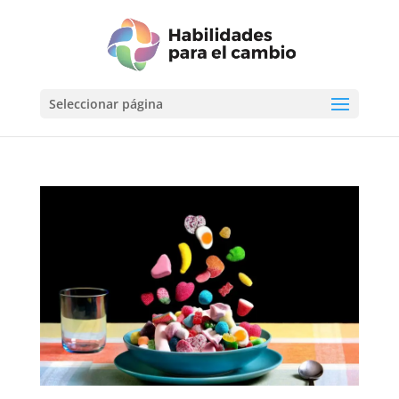
Seleccionar página