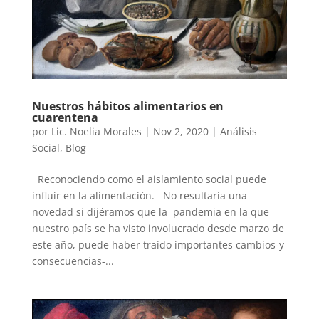
Nuestros hábitos alimentarios en
cuarentena
por
Lic. Noelia Morales
|
Nov 2, 2020
|
Análisis
Social
,
Blog
Reconociendo como el aislamiento social puede
influir en la alimentación. No resultaría una
novedad si dijéramos que la pandemia en la que
nuestro país se ha visto involucrado desde marzo de
este año, puede haber traído importantes cambios-y
consecuencias-...