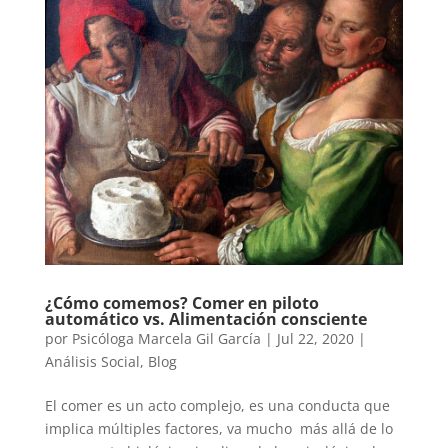
¿Cómo comemos? Comer en piloto
automático vs. Alimentación consciente
por
Psicóloga Marcela Gil García
|
Jul 22, 2020
|
Análisis Social
,
Blog
El comer es un acto complejo, es una conducta que
implica múltiples factores, va mucho más allá de lo