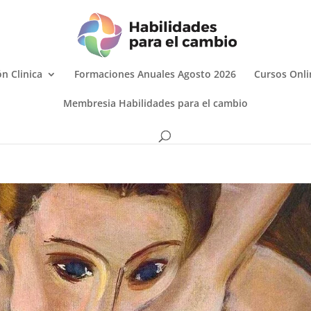
n Clinica
Formaciones Anuales Agosto 2026
Cursos Onli
Membresia Habilidades para el cambio