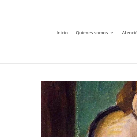
Inicio
Quienes somos
Atenció