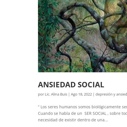
ANSIEDAD SOCIAL
por
Lic. Alina Buis
|
Ago 18, 2022
|
depresión y ansie
“ Los seres humanos somos biológicamente sensi
Cuando se habla de un SER SOCIAL , sobre tod
necesidad de existir dentro de una...