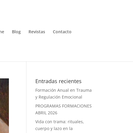
ne
Blog
Revistas
Contacto
Entradas recientes
Formación Anual en Trauma
y Regulación Emocional
PROGRAMAS FORMACIONES
ABRIL 2026
Vida con trama: rituales,
cuerpo y lazo en la