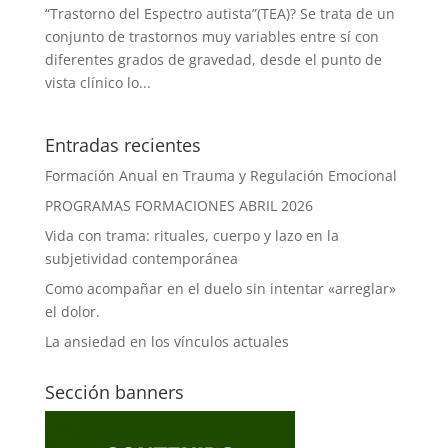
“Trastorno del Espectro autista”(TEA)? Se trata de un
conjunto de trastornos muy variables entre sí con
diferentes grados de gravedad, desde el punto de
vista clínico lo...
Entradas recientes
Formación Anual en Trauma y Regulación Emocional
PROGRAMAS FORMACIONES ABRIL 2026
Vida con trama: rituales, cuerpo y lazo en la
subjetividad contemporánea
Como acompañar en el duelo sin intentar «arreglar»
el dolor.
La ansiedad en los vínculos actuales
Sección banners