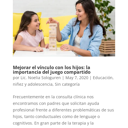
Mejorar el vínculo con los hijos: la
importancia del juego compartido
por
Lic. Noelia Sologuren
|
May 7, 2020
|
Educación
,
niñez y adolescencia
,
Sin categoría
Frecuentemente en la consulta clínica nos
encontramos con padres que solicitan ayuda
profesional frente a diferentes problemáticas de sus
hijos, tanto conductuales como de lenguaje o
cognitivos. En gran parte de la terapia y la