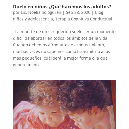
Duelo en niños ¿Qué hacemos los adultos?
por
Lic. Noelia Sologuren
|
Sep 28, 2020
|
Blog
,
niñez y adolescencia
,
Terapia Cognitiva Conductual
La muerte de un ser querido suele ser un momento
difícil de abordar en todos los ámbitos de la vida.
Cuando debemos afrontar este acontecimiento,
muchas veces no sabemos cómo transmitirlo a los
más pequeños, cuál será la mejor forma o la que
genere menos...