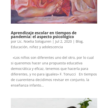
Aprendizaje escolar en tiempos de
pandemia: el aspecto psicológico
por
Lic. Noelia Sologuren
|
Jul 2, 2020
|
Blog
,
Educación
,
niñez y adolescencia
«Los niños son diferentes uno del otro, por lo cual
si queremos hacer una propuesta educativa
democrática y eficaz, tenemos que hacerla para
diferentes, y no para iguales» F. Tonucci En tiempos
de cuarentena decidimos revisar en conjunto, la
enseñanza infanto...