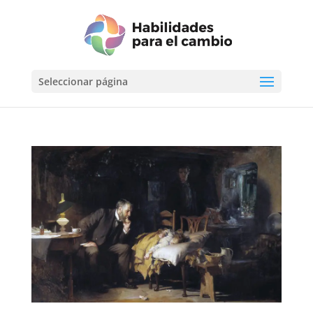
Seleccionar página