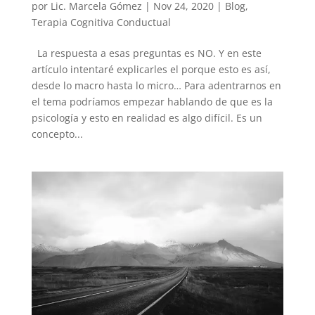
por
Lic. Marcela Gómez
|
Nov 24, 2020
|
Blog
,
Terapia Cognitiva Conductual
La respuesta a esas preguntas es NO. Y en este
artículo intentaré explicarles el porque esto es así,
desde lo macro hasta lo micro… Para adentrarnos en
el tema podríamos empezar hablando de que es la
psicología y esto en realidad es algo difícil. Es un
concepto...