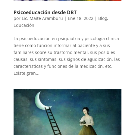
Psicoeducación desde DBT
por
Lic. Maite Aramburu
|
Ene 18, 2022
|
Blog
,
Educación
La psicoeducación en psiquiatría y psicología clínica
tiene como función informar al paciente y a sus
familiares sobre su trastorno mental, sus posibles
causas, sus síntomas, sus signos de agudización, las
características y funciones de la medicación, etc.
Existe gran...