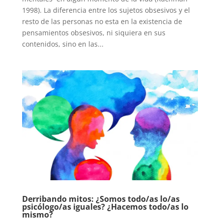
1998). La diferencia entre los sujetos obsesivos y el
resto de las personas no esta en la existencia de
pensamientos obsesivos, ni siquiera en sus
contenidos, sino en las...
Derribando mitos: ¿Somos todo/as lo/as
psicólogo/as iguales? ¿Hacemos todo/as lo
mismo?