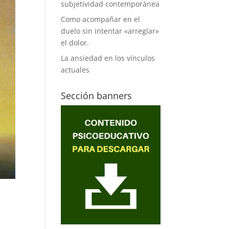
subjetividad contemporánea
Como acompañar en el
duelo sin intentar «arreglar»
el dolor.
La ansiedad en los vínculos
actuales
Sección banners