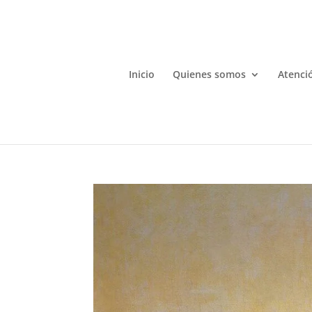
Inicio
Quienes somos
Atenció