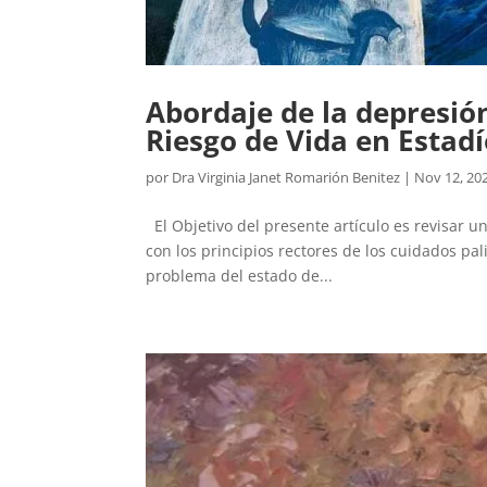
Abordaje de la depresió
Riesgo de Vida en Estad
por
Dra Virginia Janet Romarión Benitez
|
Nov 12, 20
El Objetivo del presente artículo es revisar un
con los principios rectores de los cuidados pal
problema del estado de...