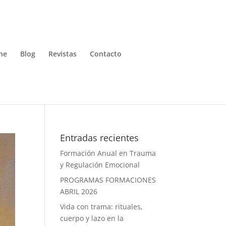
ne
Blog
Revistas
Contacto
Entradas recientes
Formación Anual en Trauma
y Regulación Emocional
PROGRAMAS FORMACIONES
ABRIL 2026
Vida con trama: rituales,
cuerpo y lazo en la