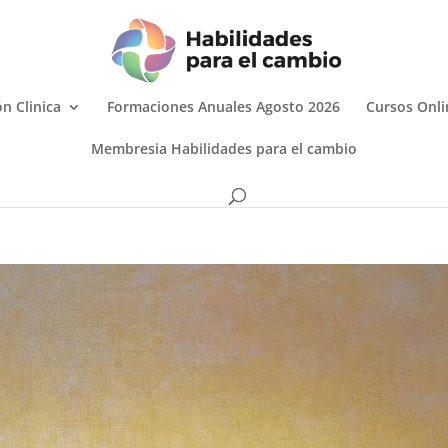
n Clinica
Formaciones Anuales Agosto 2026
Cursos Onli
Membresia Habilidades para el cambio