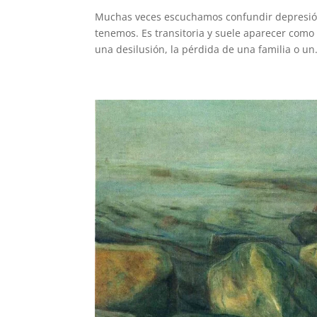
Muchas veces escuchamos confundir depresión 
tenemos. Es transitoria y suele aparecer como
una desilusión, la pérdida de una familia o un.