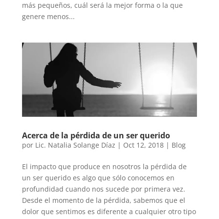
más pequeños, cuál será la mejor forma o la que
genere menos...
Acerca de la pérdida de un ser querido
por
Lic. Natalia Solange Díaz
|
Oct 12, 2018
|
Blog
El impacto que produce en nosotros la pérdida de
un ser querido es algo que sólo conocemos en
profundidad cuando nos sucede por primera vez.
Desde el momento de la pérdida, sabemos que el
dolor que sentimos es diferente a cualquier otro tipo