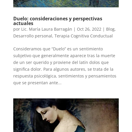
Duelo: consideraciones y perspectivas
actuales
por
Lic. María Laura Barragán
|
Oct 26, 2022
|
Blog
,
Desarrollo personal
,
Terapia Cognitiva Conductual
Consideramos que “Duelo” es un sentimiento
subjetivo que generalmente aparece tras la muerte
de un ser querido y proviene del latín dolos que
significa dolor. Para algunos autores, se trata de la
respuesta psicológica, sentimientos y pensamientos
que se presentan ante...