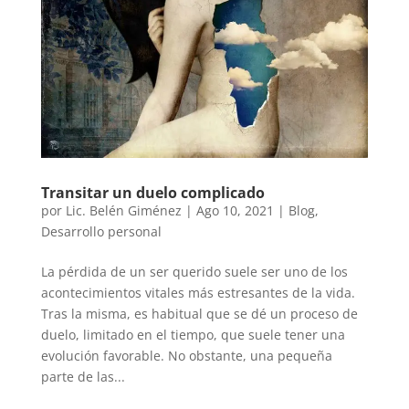
Transitar un duelo complicado
por
Lic. Belén Giménez
|
Ago 10, 2021
|
Blog
,
Desarrollo personal
La pérdida de un ser querido suele ser uno de los
acontecimientos vitales más estresantes de la vida.
Tras la misma, es habitual que se dé un proceso de
duelo, limitado en el tiempo, que suele tener una
evolución favorable. No obstante, una pequeña
parte de las...