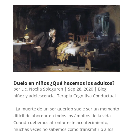
Duelo en niños ¿Qué hacemos los adultos?
por
Lic. Noelia Sologuren
|
Sep 28, 2020
|
Blog
,
niñez y adolescencia
,
Terapia Cognitiva Conductual
La muerte de un ser querido suele ser un momento
difícil de abordar en todos los ámbitos de la vida.
Cuando debemos afrontar este acontecimiento,
muchas veces no sabemos cómo transmitirlo a los