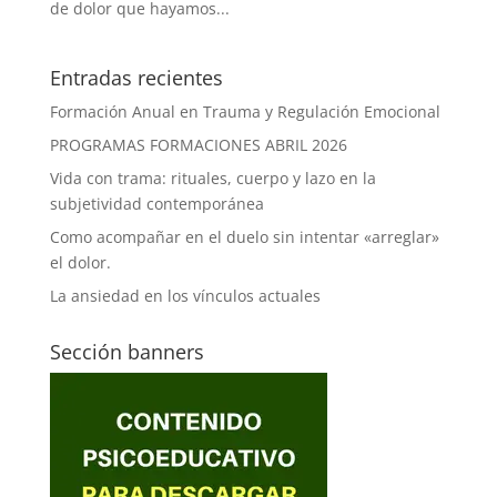
de dolor que hayamos...
Entradas recientes
Formación Anual en Trauma y Regulación Emocional
PROGRAMAS FORMACIONES ABRIL 2026
Vida con trama: rituales, cuerpo y lazo en la
subjetividad contemporánea
Como acompañar en el duelo sin intentar «arreglar»
el dolor.
La ansiedad en los vínculos actuales
Sección banners