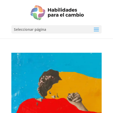
Seleccionar página