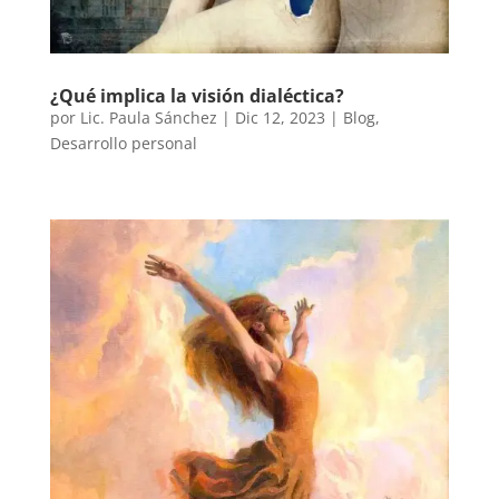
¿Qué implica la visión dialéctica?
por
Lic. Paula Sánchez
|
Dic 12, 2023
|
Blog
,
Desarrollo personal