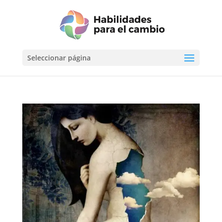
Seleccionar página