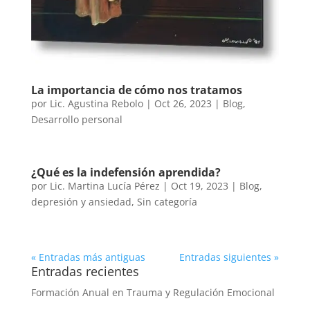
La importancia de cómo nos tratamos
por
Lic. Agustina Rebolo
|
Oct 26, 2023
|
Blog
,
Desarrollo personal
¿Qué es la indefensión aprendida?
por
Lic. Martina Lucía Pérez
|
Oct 19, 2023
|
Blog
,
depresión y ansiedad
,
Sin categoría
« Entradas más antiguas
Entradas siguientes »
Entradas recientes
Formación Anual en Trauma y Regulación Emocional