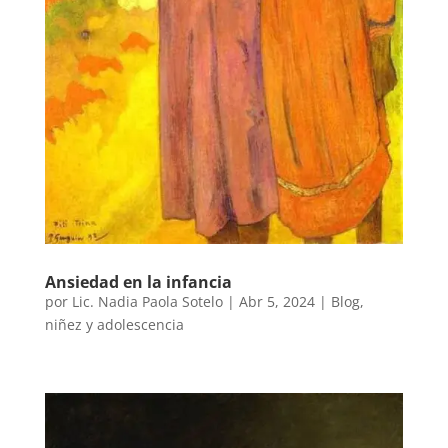
Ansiedad en la infancia
por
Lic. Nadia Paola Sotelo
|
Abr 5, 2024
|
Blog
,
niñez y adolescencia