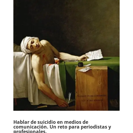
Hablar de suicidio en medios de
comunicación. Un reto para periodistas y
profesionales.