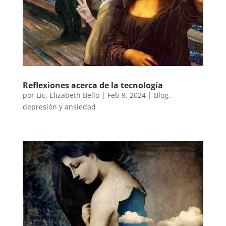
Reflexiones acerca de la tecnología
por
Lic. Elizabeth Bello
|
Feb 9, 2024
|
Blog
,
depresión y ansiedad