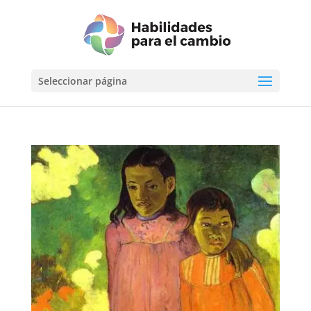
Seleccionar página