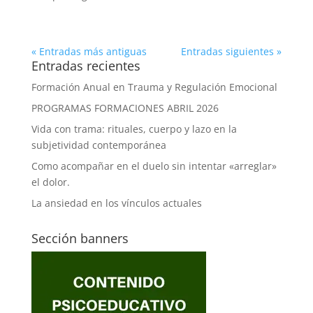
« Entradas más antiguas
Entradas siguientes »
Entradas recientes
Formación Anual en Trauma y Regulación Emocional
PROGRAMAS FORMACIONES ABRIL 2026
Vida con trama: rituales, cuerpo y lazo en la
subjetividad contemporánea
Como acompañar en el duelo sin intentar «arreglar»
el dolor.
La ansiedad en los vínculos actuales
Sección banners