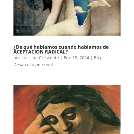
¿De qué hablamos cuando hablamos de
ACEPTACION RADICAL?
por
Lic. Lina Crescente
|
Ene 18, 2024
|
Blog
,
Desarrollo personal