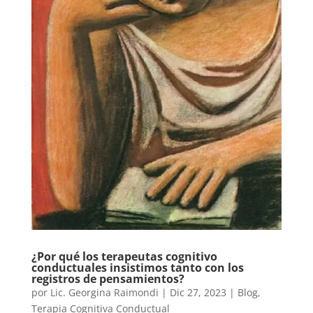
¿Por qué los terapeutas cognitivo
conductuales insistimos tanto con los
registros de pensamientos?
por
Lic. Georgina Raimondi
|
Dic 27, 2023
|
Blog
,
Terapia Cognitiva Conductual