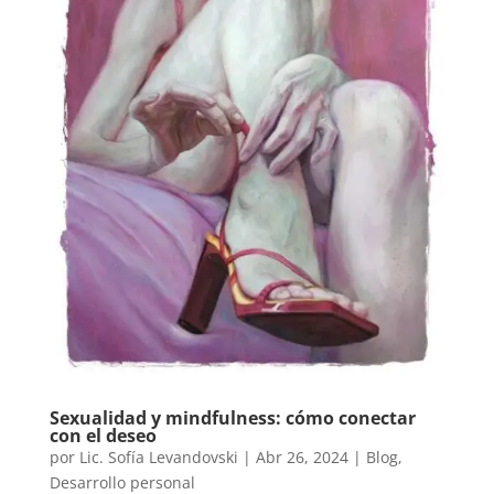
Sexualidad y mindfulness: cómo conectar
con el deseo
por
Lic. Sofía Levandovski
|
Abr 26, 2024
|
Blog
,
Desarrollo personal