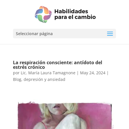
Seleccionar página
La respiración consciente: antídoto del
estrés crónico
por
Lic. María Laura Tamagnone
|
May 24, 2024
|
Blog
,
depresión y ansiedad