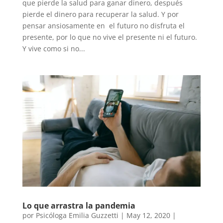
que pierde la salud para ganar dinero, después
pierde el dinero para recuperar la salud. Y por
pensar ansiosamente en el futuro no disfruta el
presente, por lo que no vive el presente ni el futuro.
Y vive como si no...
Lo que arrastra la pandemia
por
Psicóloga Emilia Guzzetti
|
May 12, 2020
|