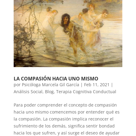
LA COMPASIÓN HACIA UNO MISMO
por
Psicóloga Marcela Gil García
|
Feb 11, 2021
|
Análisis Social
,
Blog
,
Terapia Cognitiva Conductual
Para poder comprender el concepto de compasión
hacia uno mismo comencemos por entender qué es
la compasión. La compasión implica reconocer el
sufrimiento de los demás, significa sentir bondad
hacia los que sufren, y así surge el deseo de ayudar