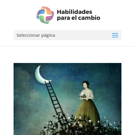
Seleccionar página