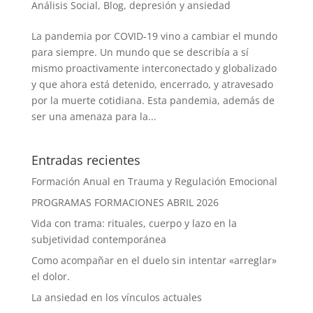
Análisis Social
,
Blog
,
depresión y ansiedad
La pandemia por COVID-19 vino a cambiar el mundo
para siempre. Un mundo que se describía a sí
mismo proactivamente interconectado y globalizado
y que ahora está detenido, encerrado, y atravesado
por la muerte cotidiana. Esta pandemia, además de
ser una amenaza para la...
Entradas recientes
Formación Anual en Trauma y Regulación Emocional
PROGRAMAS FORMACIONES ABRIL 2026
Vida con trama: rituales, cuerpo y lazo en la
subjetividad contemporánea
Como acompañar en el duelo sin intentar «arreglar»
el dolor.
La ansiedad en los vínculos actuales