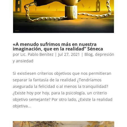
«A menudo sufrimos más en nuestra
imaginación, que en la realidad” Séneca
por
Lic. Pablo Benítez
|
Jul 27, 2021
|
Blog
,
depresión
y ansiedad
Si existiesen criterios objetivos que nos permitieran
separar la fantasía de la realidad ¿Tendríamos
asegurada la felicidad o al menos la tranquilidad?
¿Existe hoy por hoy, para la psicología, un criterio
objetivo semejante? Por otro lado, ¿Existe la realidad
objetiva...