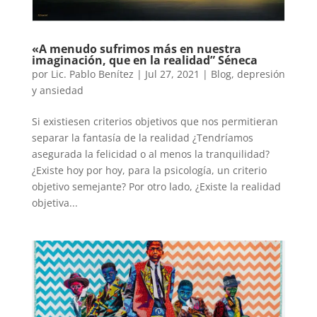
«A menudo sufrimos más en nuestra
imaginación, que en la realidad” Séneca
por
Lic. Pablo Benítez
|
Jul 27, 2021
|
Blog
,
depresión
y ansiedad
Si existiesen criterios objetivos que nos permitieran
separar la fantasía de la realidad ¿Tendríamos
asegurada la felicidad o al menos la tranquilidad?
¿Existe hoy por hoy, para la psicología, un criterio
objetivo semejante? Por otro lado, ¿Existe la realidad
objetiva...