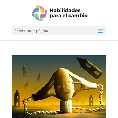
Seleccionar página