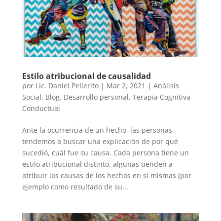
Estilo atribucional de causalidad
por
Lic. Daniel Pellerito
|
Mar 2, 2021
|
Análisis
Social
,
Blog
,
Desarrollo personal
,
Terapia Cognitiva
Conductual
Ante la ocurrencia de un hecho, las personas
tendemos a buscar una explicación de por qué
sucedió, cuál fue su causa. Cada persona tiene un
estilo atribucional distinto, algunas tienden a
atribuir las causas de los hechos en sí mismas (por
ejemplo como resultado de su...