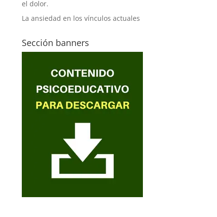
el dolor.
La ansiedad en los vínculos actuales
Sección banners