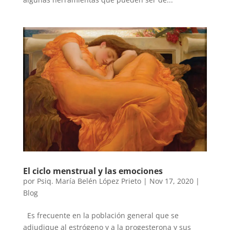
El ciclo menstrual y las emociones
por
Psiq. María Belén López Prieto
|
Nov 17, 2020
|
Blog
Es frecuente en la población general que se
adjudique al estrógeno y a la progesterona y sus