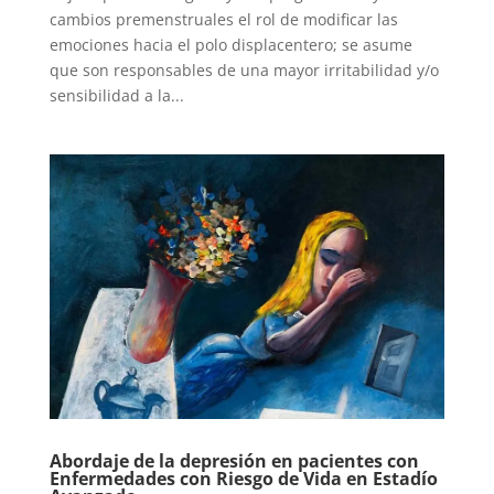
cambios premenstruales el rol de modificar las
emociones hacia el polo displacentero; se asume
que son responsables de una mayor irritabilidad y/o
sensibilidad a la...
Abordaje de la depresión en pacientes con
Enfermedades con Riesgo de Vida en Estadío