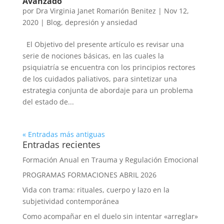
Avanzado
por
Dra Virginia Janet Romarión Benitez
|
Nov 12,
2020
|
Blog
,
depresión y ansiedad
El Objetivo del presente artículo es revisar una
serie de nociones básicas, en las cuales la
psiquiatría se encuentra con los principios rectores
de los cuidados paliativos, para sintetizar una
estrategia conjunta de abordaje para un problema
del estado de...
« Entradas más antiguas
Entradas recientes
Formación Anual en Trauma y Regulación Emocional
PROGRAMAS FORMACIONES ABRIL 2026
Vida con trama: rituales, cuerpo y lazo en la
subjetividad contemporánea
Como acompañar en el duelo sin intentar «arreglar»